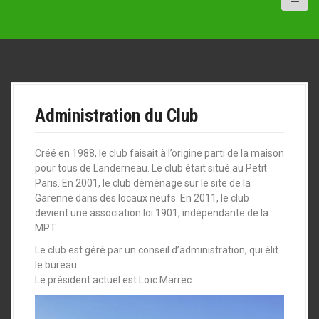
a
l
Administration du Club
Créé en 1988, le club faisait à l’origine parti de la maison
pour tous de Landerneau. Le club était situé au Petit
Paris. En 2001, le club déménage sur le site de la
Garenne dans des locaux neufs. En 2011, le club
devient une association loi 1901, indépendante de la
MPT.
Le club est géré par un conseil d’administration, qui élit
le bureau.
Le président actuel est Loïc Marrec.