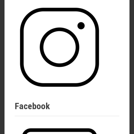
Facebook