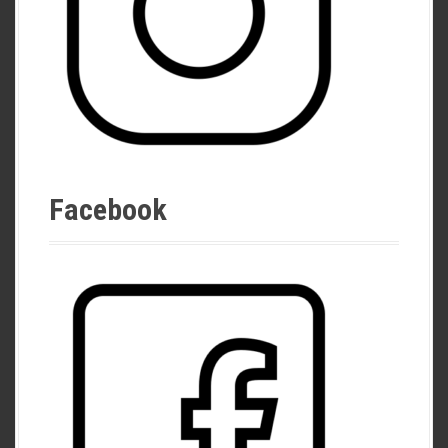
Facebook