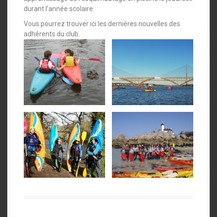
durant l’année scolaire.
Vous pourrez trouver ici les dernières nouvelles des
adhérents du club.