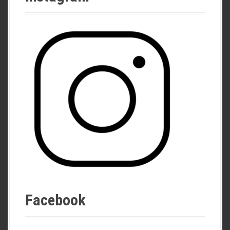
Facebook